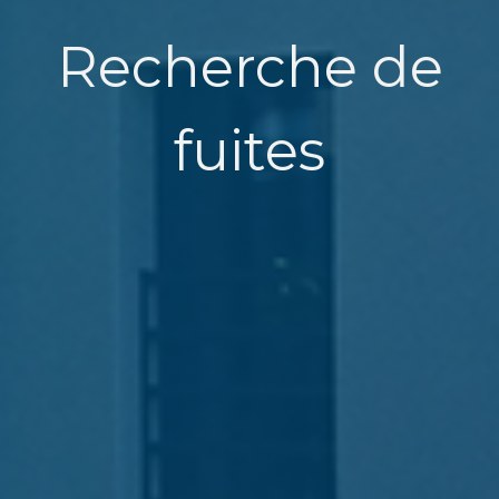
Recherche de
fuites