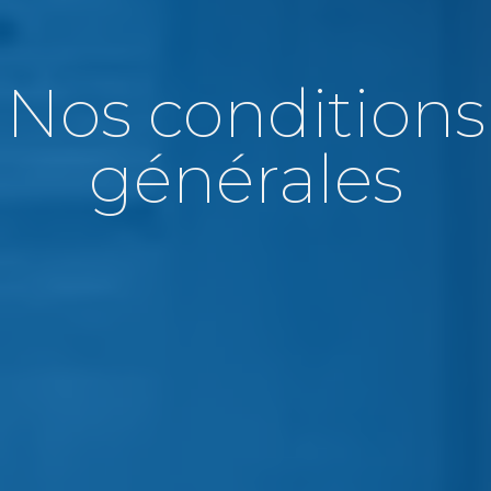
Nos conditions
générales