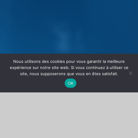
Nous utilisons des cookies pour vous garantir la meilleure
expérience sur notre site web. Si vous continuez à utiliser ce
site, nous supposerons que vous en êtes satisfait.
OK
1.Objet et champ
d’application