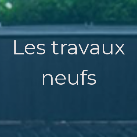
Les travaux
neufs