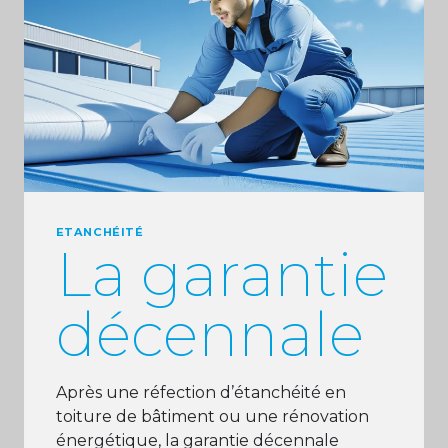
ETANCHÉITÉ
La garantie
décennale
Après une réfection d’étanchéité en
toiture de bâtiment ou une rénovation
énergétique, la garantie décennale